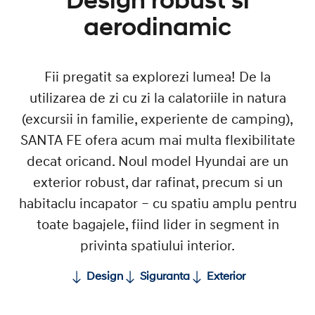
Design robust si
aerodinamic
Fii pregatit sa explorezi lumea! De la
utilizarea de zi cu zi la calatoriile in natura
(excursii in familie, experiente de camping),
SANTA FE ofera acum mai multa flexibilitate
decat oricand. Noul model Hyundai are un
exterior robust, dar rafinat, precum si un
habitaclu incapator – cu spatiu amplu pentru
toate bagajele, fiind lider in segment in
privinta spatiului interior.
Design
Siguranta
Exterior