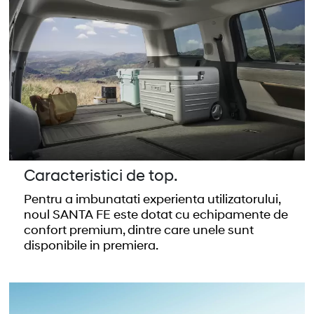
Caracteristici de top.
Pentru a imbunatati experienta utilizatorului,
noul SANTA FE este dotat cu echipamente de
confort premium, dintre care unele sunt
disponibile in premiera.