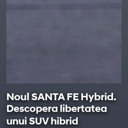
Noul SANTA FE Hybrid.
Descopera libertatea
unui SUV hibrid