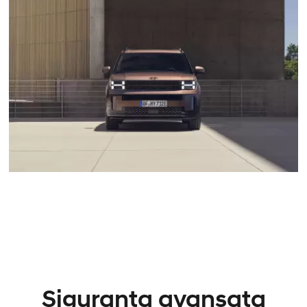
Siguranta avansata