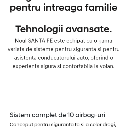
pentru intreaga familie
Tehnologii avansate.
Noul SANTA FE este echipat cu o gama
variata de sisteme pentru siguranta si pentru
asistenta conducatorului auto, oferind o
experienta sigura si confortabila la volan.
Sistem complet de 10 airbag‑uri
Conceput pentru siguranta ta si a celor dragi,