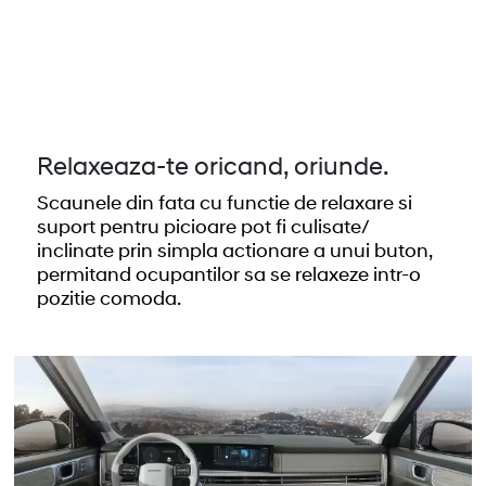
Relaxeaza-te oricand, oriunde.
Scaunele din fata cu functie de relaxare si
suport pentru picioare pot fi culisate/
inclinate prin simpla actionare a unui buton,
permitand ocupantilor sa se relaxeze intr-o
pozitie comoda.