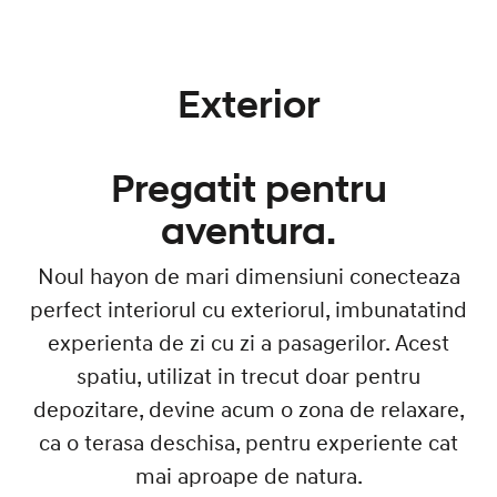
Exterior
Pregatit pentru
aventura.
Noul hayon de mari dimensiuni conecteaza
perfect interiorul cu exteriorul, imbunatatind
experienta de zi cu zi a pasagerilor. Acest
spatiu, utilizat in trecut doar pentru
depozitare, devine acum o zona de relaxare,
ca o terasa deschisa, pentru experiente cat
mai aproape de natura.