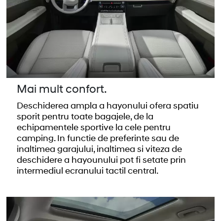
Mai mult confort.
Deschiderea ampla a hayonului ofera spatiu
sporit pentru toate bagajele, de la
echipamentele sportive la cele pentru
camping. In functie de preferinte sau de
inaltimea garajului, inaltimea si viteza de
deschidere a hayounului pot fi setate prin
intermediul ecranului tactil central.