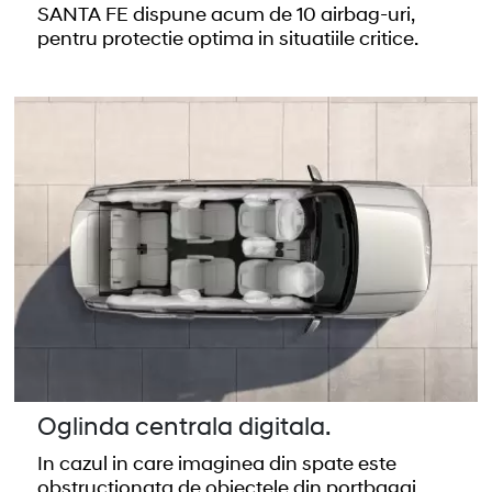
SANTA FE dispune acum de 10 airbag-uri,
pentru protectie optima in situatiile critice.
Oglinda centrala digitala.
In cazul in care imaginea din spate este
obstructionata de obiectele din portbagaj,