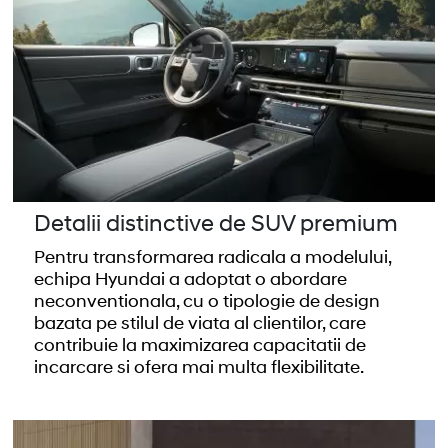
Detalii distinctive de SUV premium
Pentru transformarea radicala a modelului,
echipa Hyundai a adoptat o abordare
neconventionala, cu o tipologie de design
bazata pe stilul de viata al clientilor, care
contribuie la maximizarea capacitatii de
incarcare si ofera mai multa flexibilitate.