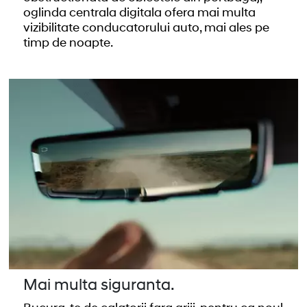
oglinda centrala digitala ofera mai multa
vizibilitate conducatorului auto, mai ales pe
timp de noapte.
Mai multa siguranta.