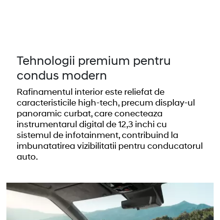
Tehnologii premium pentru
condus modern
Rafinamentul interior este reliefat de
caracteristicile high-tech, precum display-ul
panoramic curbat, care conecteaza
instrumentarul digital de 12,3 inchi cu
sistemul de infotainment, contribuind la
imbunatatirea vizibilitatii pentru conducatorul
auto.