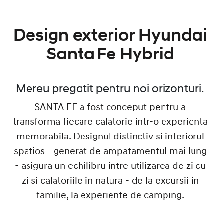
Design exterior Hyundai
Santa Fe Hybrid
Mereu pregatit pentru noi orizonturi.
SANTA FE a fost conceput pentru a
transforma fiecare calatorie intr-o experienta
memorabila. Designul distinctiv si interiorul
spatios - generat de ampatamentul mai lung
- asigura un echilibru intre utilizarea de zi cu
zi si calatoriile in natura - de la excursii in
familie, la experiente de camping.