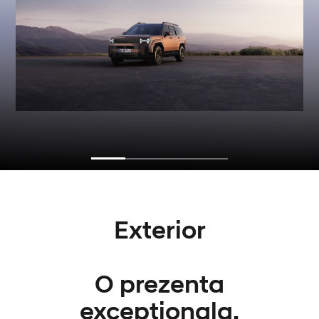
Exterior
O prezenta
exceptionala.